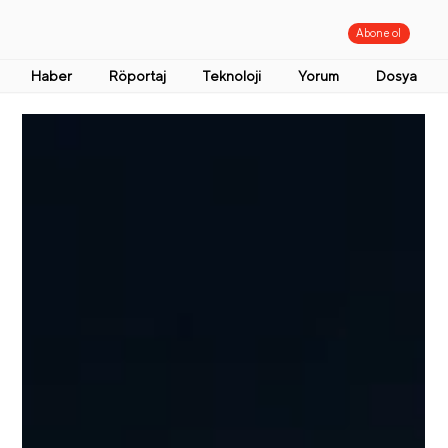
Abone ol
Haber
Röportaj
Teknoloji
Yorum
Dosya